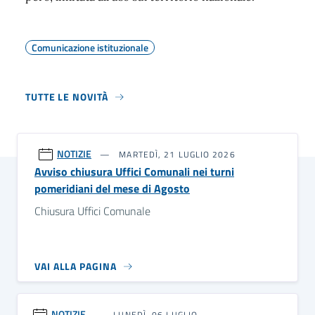
Comunicazione istituzionale
TUTTE LE NOVITÀ
NOTIZIE
MARTEDÌ, 21 LUGLIO 2026
Avviso chiusura Uffici Comunali nei turni
pomeridiani del mese di Agosto
Chiusura Uffici Comunale
VAI ALLA PAGINA
NOTIZIE
LUNEDÌ, 06 LUGLIO