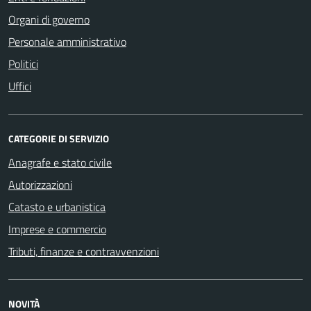
Organi di governo
Personale amministrativo
Politici
Uffici
CATEGORIE DI SERVIZIO
Anagrafe e stato civile
Autorizzazioni
Catasto e urbanistica
Imprese e commercio
Tributi, finanze e contravvenzioni
NOVITÀ