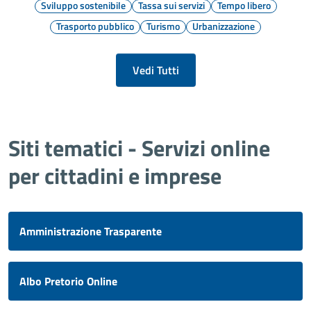
Sviluppo sostenibile
Tassa sui servizi
Tempo libero
Trasporto pubblico
Turismo
Urbanizzazione
Vedi Tutti
Siti tematici - Servizi online
per cittadini e imprese
Amministrazione Trasparente
Albo Pretorio Online