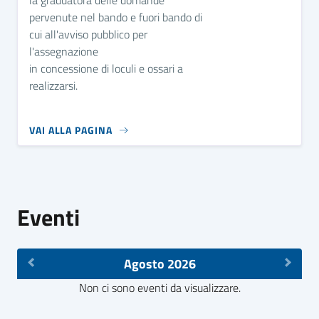
la graduatora delle domande
pervenute nel bando e fuori bando di
cui all'avviso pubblico per
l'assegnazione
in concessione di loculi e ossari a
realizzarsi.
VAI ALLA PAGINA
Eventi
Agosto 2026
Non ci sono eventi da visualizzare.