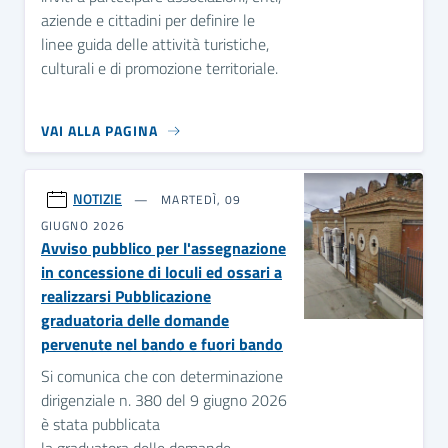
aziende e cittadini per definire le
linee guida delle attività turistiche,
culturali e di promozione territoriale.
VAI ALLA PAGINA
NOTIZIE
MARTEDÌ, 09
GIUGNO 2026
Avviso pubblico per l'assegnazione
in concessione di loculi ed ossari a
realizzarsi Pubblicazione
graduatoria delle domande
pervenute nel bando e fuori bando
Si comunica che con determinazione
dirigenziale n. 380 del 9 giugno 2026
è stata pubblicata