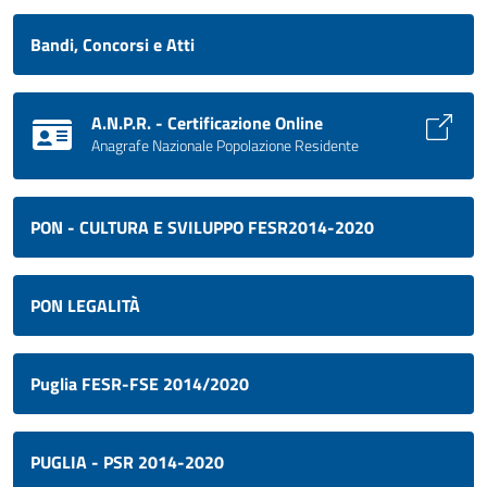
Bandi, Concorsi e Atti
A.N.P.R. - Certificazione Online
Anagrafe Nazionale Popolazione Residente
PON - CULTURA E SVILUPPO FESR2014-2020
PON LEGALITÀ
Puglia FESR-FSE 2014/2020
PUGLIA - PSR 2014-2020