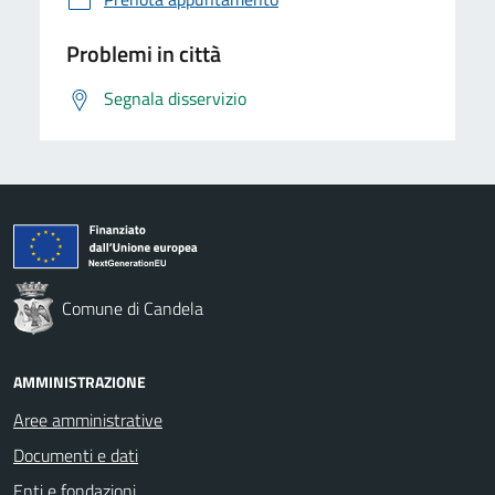
Problemi in città
Segnala disservizio
Comune di Candela
AMMINISTRAZIONE
Aree amministrative
Documenti e dati
Enti e fondazioni