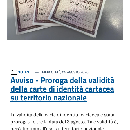
NOTIZIE
MERCOLEDÌ, 05 AGOSTO 2026
Avviso - Proroga della validità
della carte di identità cartacea
su territorio nazionale
La validità della carta di identità cartacea è stata
prorogata oltre la data del 3 agosto. Tale validità è,
però, limitata all'uso sul territorio nazionale.