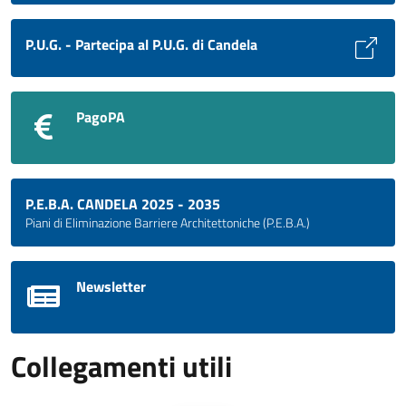
P.U.G. - Partecipa al P.U.G. di Candela
PagoPA
P.E.B.A. CANDELA 2025 - 2035
Piani di Eliminazione Barriere Architettoniche (P.E.B.A.)
Newsletter
Collegamenti utili