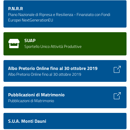
P.N.R.R
Piano Nazionale di Ripresa e Resilienza - Finanziato con Fondi
Europei NextGenerationEU
SUAP
Sportello Unico Attività Produttive
Albo Pretorio Online fino al 30 ottobre 2019
Albo Pretorio Online fino al 30 ottobre 2019
Pubblicazioni di Matrimonio
Pubblicazioni di Matrimonio
S.U.A. Monti Dauni