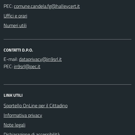
PEC:
Uffici e orari
Numeri utili
CONTATTI D.P.O.
E-mail:
PEC:
LINK UTILI
Sportello OnLine per il Cittadino
Informativa privacy
Note legali
Dichiarazione di accessibilità