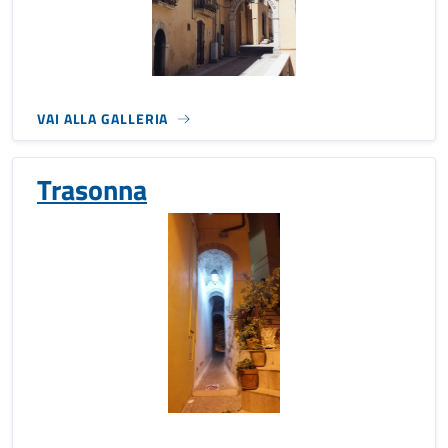
VAI ALLA GALLERIA
Trasonna