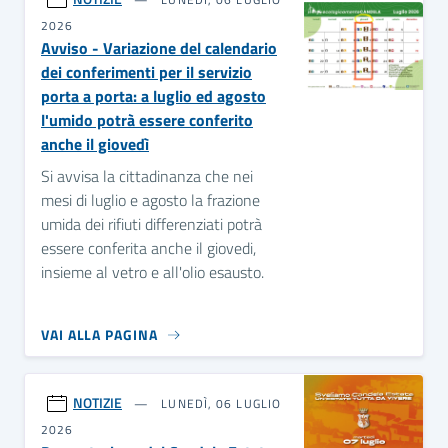
2026
Avviso - Variazione del calendario
dei conferimenti per il servizio
porta a porta: a luglio ed agosto
l'umido potrà essere conferito
anche il giovedì
Si avvisa la cittadinanza che nei
mesi di luglio e agosto la frazione
umida dei rifiuti differenziati potrà
essere conferita anche il giovedi,
insieme al vetro e all'olio esausto.
VAI ALLA PAGINA
NOTIZIE
LUNEDÌ, 06 LUGLIO
2026