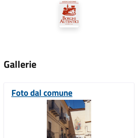
Gallerie
Foto dal comune