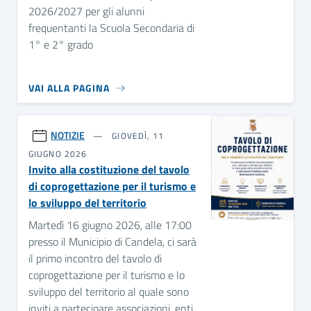
2026/2027 per gli alunni
frequentanti la Scuola Secondaria di
1° e 2° grado
VAI ALLA PAGINA
NOTIZIE
GIOVEDÌ, 11
GIUGNO 2026
Invito alla costituzione del tavolo
di coprogettazione per il turismo e
lo sviluppo del territorio
Martedì 16 giugno 2026, alle 17:00
presso il Municipio di Candela, ci sarà
il primo incontro del tavolo di
coprogettazione per il turismo e lo
sviluppo del territorio al quale sono
inviti a partecipare associazioni, enti,