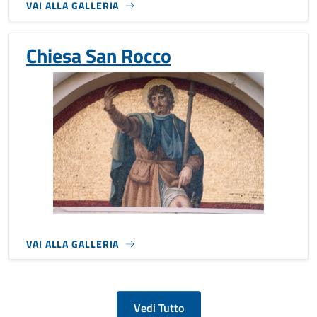
VAI ALLA GALLERIA
Chiesa San Rocco
VAI ALLA GALLERIA
Vedi Tutto