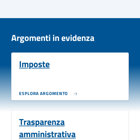
Argomenti in evidenza
Imposte
ESPLORA ARGOMENTO
Trasparenza
amministrativa