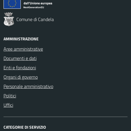
Comune di Candela
AMMINISTRAZIONE
Aree amministrative
Documenti e dati
Enti e fondazioni
Organi di governo
Personale amministrativo
Politici
Uffici
CATEGORIE DI SERVIZIO