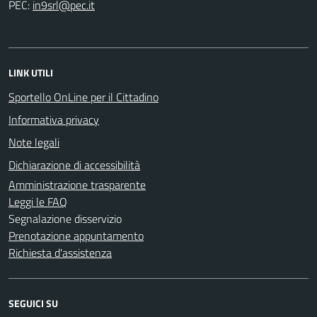
PEC:
LINK UTILI
Sportello OnLine per il Cittadino
Informativa privacy
Note legali
Dichiarazione di accessibilità
Amministrazione trasparente
Leggi le FAQ
Segnalazione disservizio
Prenotazione appuntamento
Richiesta d'assistenza
SEGUICI SU