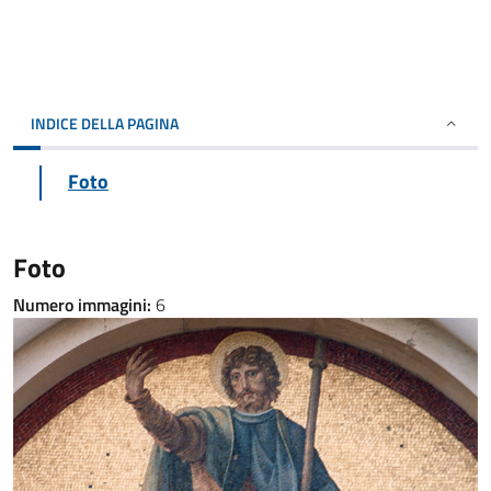
INDICE DELLA PAGINA
Foto
Foto
Numero immagini:
6