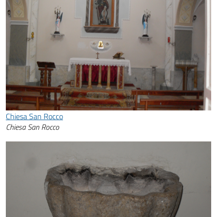
Chiesa San Rocco
Chiesa San Rocco