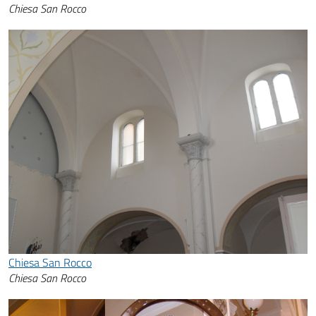
Chiesa San Rocco
Chiesa San Rocco
Chiesa San Rocco