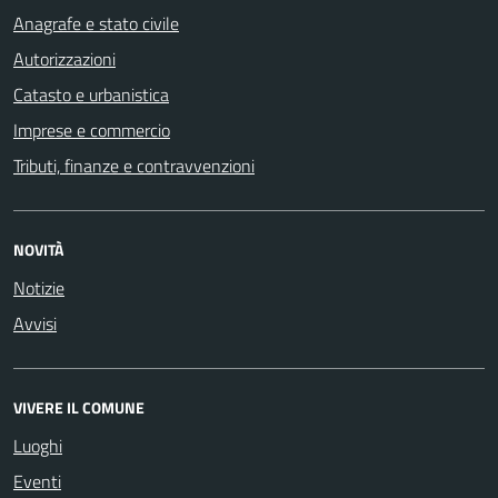
Anagrafe e stato civile
Autorizzazioni
Catasto e urbanistica
Imprese e commercio
Tributi, finanze e contravvenzioni
NOVITÀ
Notizie
Avvisi
VIVERE IL COMUNE
Luoghi
Eventi