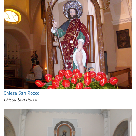
Chiesa San Rocco
Chiesa San Rocco