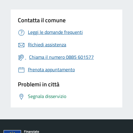
Contatta il comune
Leggi le domande frequenti
Richiedi assistenza
Chiama il numero 0885 601577
Prenota appuntamento
Problemi in città
Segnala disservizio