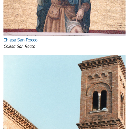
Chiesa San Rocco
Chiesa San Rocco