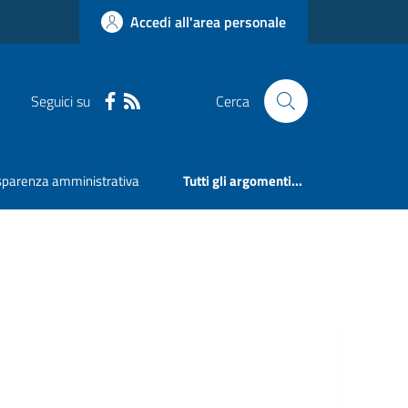
Accedi all'area personale
Seguici su
Cerca
sparenza amministrativa
Tutti gli argomenti...