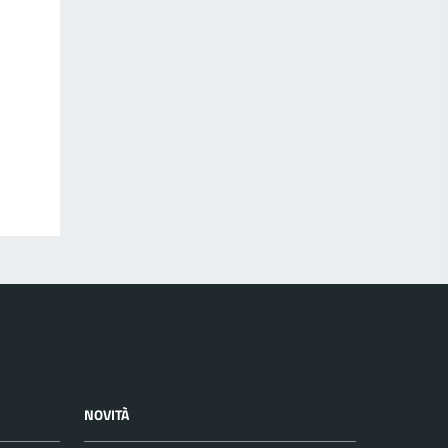
NOVITÀ