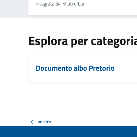
integrata dei rifiuti urbani
Esplora per categori
Documento albo Pretorio
Indietro