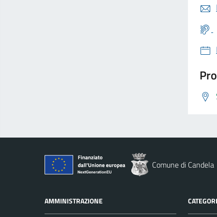
Pro
Comune di Candela
AMMINISTRAZIONE
CATEGORI