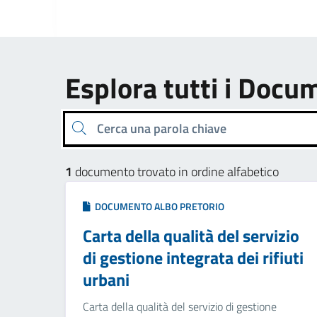
Esplora tutti i Docu
Cerca una parola chiave
1
documento trovato in ordine alfabetico
DOCUMENTO ALBO PRETORIO
Carta della qualità del servizio
di gestione integrata dei rifiuti
urbani
Carta della qualità del servizio di gestione