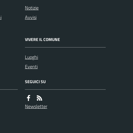
Notizie
i
Avvisi
VIVERE IL COMUNE
Luoghi
Eventi
SEGUICI SU
Newsletter