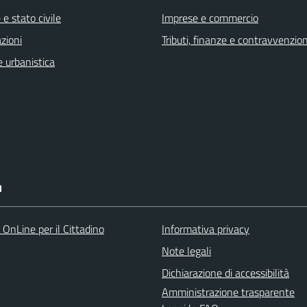
e stato civile
Imprese e commercio
zioni
Tributi, finanze e contravvenzion
 urbanistica
I
 OnLine per il Cittadino
Informativa privacy
Note legali
Dichiarazione di accessibilità
Amministrazione trasparente