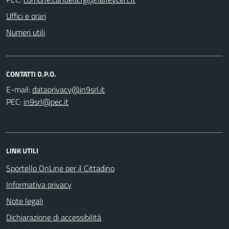
Uffici e orari
Numeri utili
CONTATTI D.P.O.
E-mail:
PEC:
LINK UTILI
Sportello OnLine per il Cittadino
Informativa privacy
Note legali
Dichiarazione di accessibilità