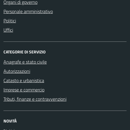
Organi di governo
Personale amministrativo
Politici
Uffici
CATEGORIE DI SERVIZIO
Anagrafe e stato civile
Autorizzazioni
Catasto e urbanistica
Imprese e commercio
Tributi, finanze e contravvenzioni
NOVITÀ