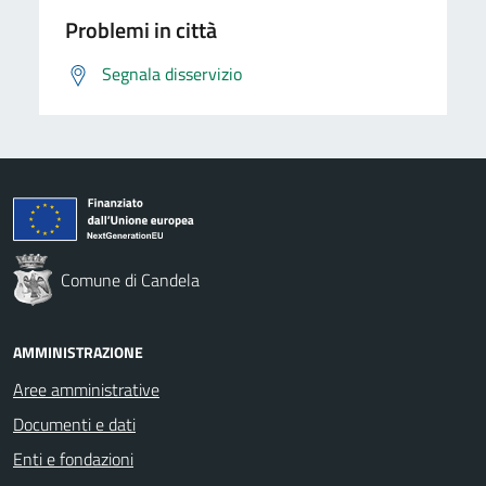
Problemi in città
Segnala disservizio
Comune di Candela
AMMINISTRAZIONE
Aree amministrative
Documenti e dati
Enti e fondazioni