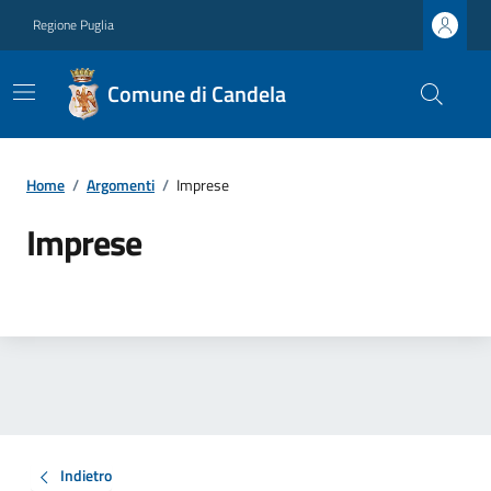
Regione Puglia
Comune di Candela
Home
/
Argomenti
/
Imprese
Imprese
Indietro