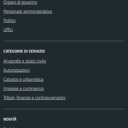
Organi di governo
Personale amministrativo
Politici
Uffici
CATEGORIE DI SERVIZIO
Anagrafe e stato civile
Autorizzazioni
Catasto e urbanistica
Imprese e commercio
Tributi, finanze e contravvenzioni
NOVITÀ