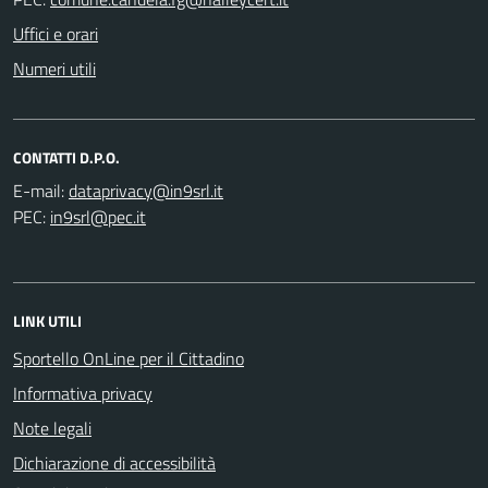
Uffici e orari
Numeri utili
CONTATTI D.P.O.
E-mail:
PEC:
LINK UTILI
Sportello OnLine per il Cittadino
Informativa privacy
Note legali
Dichiarazione di accessibilità