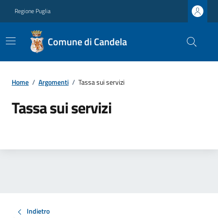
Regione Puglia
Comune di Candela
Home
/
Argomenti
/
Tassa sui servizi
Tassa sui servizi
Indietro