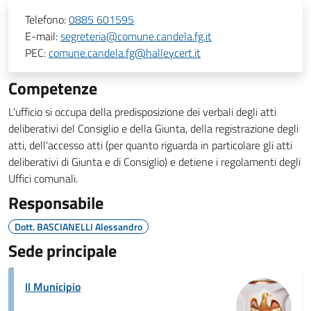
Telefono:
0885 601595
E-mail:
segreteria@comune.candela.fg.it
PEC:
comune.candela.fg@halleycert.it
Competenze
L'ufficio si occupa della predisposizione dei verbali degli atti
deliberativi del Consiglio e della Giunta, della registrazione degli
atti, dell'accesso atti (per quanto riguarda in particolare gli atti
deliberativi di Giunta e di Consiglio) e detiene i regolamenti degli
Uffici comunali.
Responsabile
Dott. BASCIANELLI Alessandro
Sede principale
Il Municipio