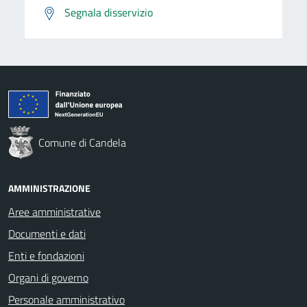
Segnala disservizio
Comune di Candela
AMMINISTRAZIONE
Aree amministrative
Documenti e dati
Enti e fondazioni
Organi di governo
Personale amministrativo