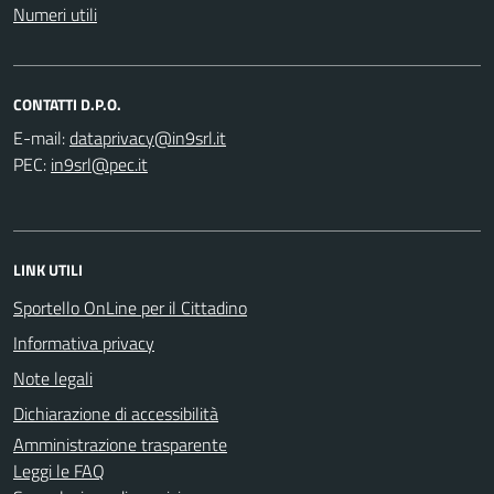
Numeri utili
CONTATTI D.P.O.
E-mail:
PEC:
LINK UTILI
Sportello OnLine per il Cittadino
Informativa privacy
Note legali
Dichiarazione di accessibilità
Amministrazione trasparente
Leggi le FAQ