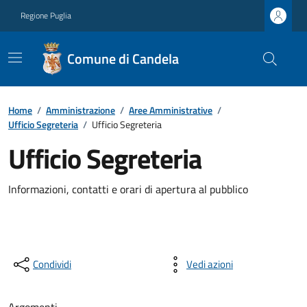
Regione Puglia
Comune di Candela
Home
/
Amministrazione
/
Aree Amministrative
/
Ufficio Segreteria
/
Ufficio Segreteria
Ufficio Segreteria
Informazioni, contatti e orari di apertura al pubblico
Condividi
Vedi azioni