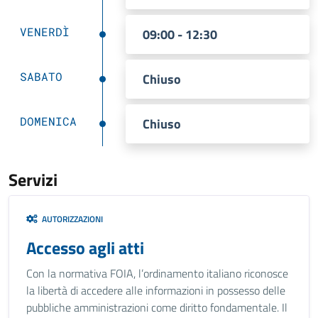
VENERDÌ
09:00 - 12:30
SABATO
Chiuso
DOMENICA
Chiuso
Servizi
AUTORIZZAZIONI
Accesso agli atti
Con la normativa FOIA, l’ordinamento italiano riconosce
la libertà di accedere alle informazioni in possesso delle
pubbliche amministrazioni come diritto fondamentale. Il