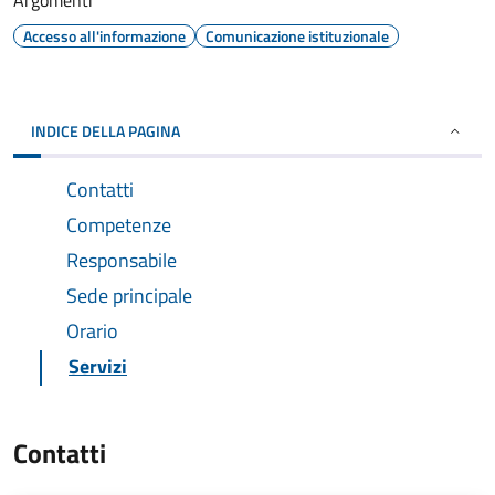
Argomenti
Accesso all'informazione
Comunicazione istituzionale
INDICE DELLA PAGINA
Contatti
Competenze
Responsabile
Sede principale
Orario
Servizi
Contatti