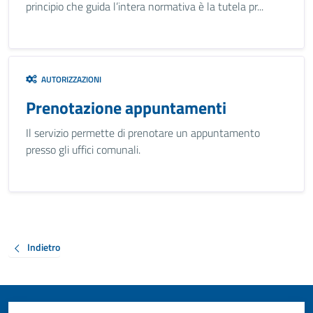
principio che guida l’intera normativa è la tutela pr...
AUTORIZZAZIONI
Prenotazione appuntamenti
Il servizio permette di prenotare un appuntamento
presso gli uffici comunali.
Indietro