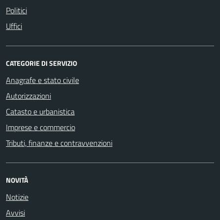
Politici
Uffici
CATEGORIE DI SERVIZIO
Anagrafe e stato civile
Autorizzazioni
Catasto e urbanistica
Imprese e commercio
Tributi, finanze e contravvenzioni
NOVITÀ
Notizie
Avvisi