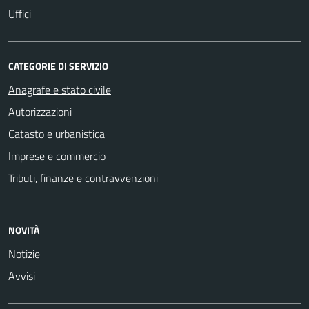
Uffici
CATEGORIE DI SERVIZIO
Anagrafe e stato civile
Autorizzazioni
Catasto e urbanistica
Imprese e commercio
Tributi, finanze e contravvenzioni
NOVITÀ
Notizie
Avvisi