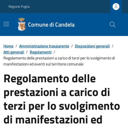
Regione Puglia
Comune di Candela
Home
/
Amministrazione trasparente
/
Disposizioni generali
/
Atti generali
/
Regolamenti
/
Regolamento delle prestazioni a carico di terzi per lo svolgimento di
manifestazioni ed eventi sul territorio comunale
Regolamento delle
prestazioni a carico di
terzi per lo svolgimento
di manifestazioni ed