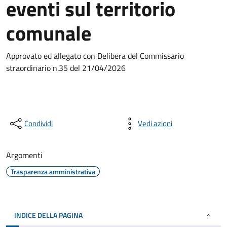
eventi sul territorio
comunale
Approvato ed allegato con Delibera del Commissario
straordinario n.35 del 21/04/2026
Condividi
Vedi azioni
Argomenti
Trasparenza amministrativa
INDICE DELLA PAGINA