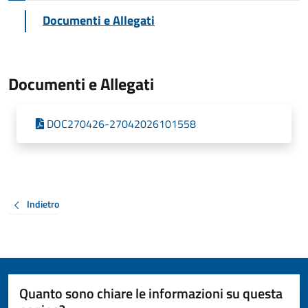
Documenti e Allegati
Documenti e Allegati
DOC270426-27042026101558
Indietro
Quanto sono chiare le informazioni su questa