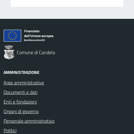
Comune di Candela
AMMINISTRAZIONE
Aree amministrative
Documenti e dati
Enti e fondazioni
Organi di governo
Personale amministrativo
Politici