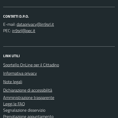
CONTATTI D.P.O.
E-mail:
PEC:
LINK UTILI
Sportello OnLine per il Cittadino
Informativa privacy
Note legali
Dichiarazione di accessibilità
Amministrazione trasparente
Leggi le FAQ
Segnalazione disservizio
Prenotazione appuntamento