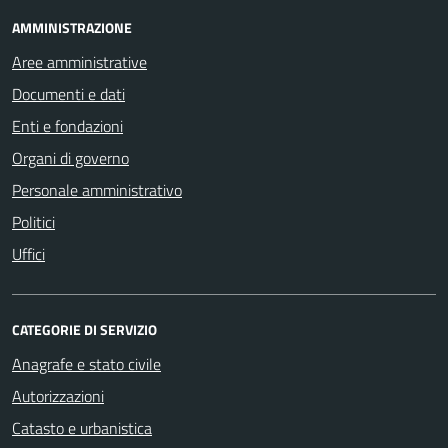
AMMINISTRAZIONE
Aree amministrative
Documenti e dati
Enti e fondazioni
Organi di governo
Personale amministrativo
Politici
Uffici
CATEGORIE DI SERVIZIO
Anagrafe e stato civile
Autorizzazioni
Catasto e urbanistica