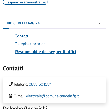
Trasparenza amministrativa
INDICE DELLA PAGINA
Contatti
Deleghe/Incarichi
Responsabile dei seguenti uffici
Contatti
Telefono:
0885 601581
E-mail:
elettorale@comune.candela.fg.it
Deleghe/Incarichi