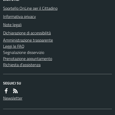
Sportello OnLine per il Cittadino
Informativa privacy
Note legali
Dichiarazione di accessibilità
Amministrazione trasparente
Leggi le FAQ
Segnalazione disservizio
Prenotazione appuntamento
Richiesta d'assistenza
SEGUICI SU
Newsletter