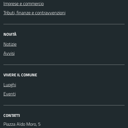
Imprese e commercio
Tributi, finanze e contravvenzioni
NOVITÀ
Notizie
Avvisi
VIVERE IL COMUNE
Luoghi
Eventi
CONTATTI
Piazza Aldo Moro, 5