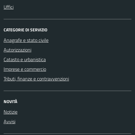
Uffici
CATEGORIE DI SERVIZIO
Anagrafe e stato civile
Autorizzazioni
Catasto e urbanistica
Imprese e commercio
Tributi, finanze e contravvenzioni
NOVITÀ
Notizie
Avvisi