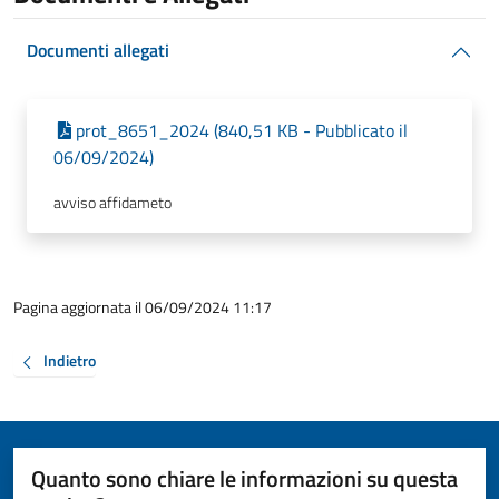
Documenti allegati
prot_8651_2024 (840,51 KB - Pubblicato il
06/09/2024)
avviso affidameto
Pagina aggiornata il 06/09/2024 11:17
Indietro
Quanto sono chiare le informazioni su questa