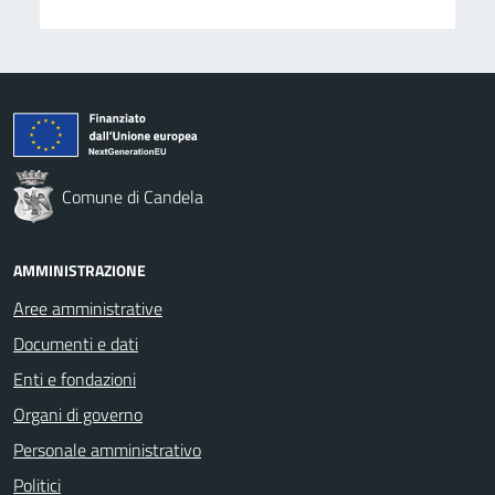
Comune di Candela
AMMINISTRAZIONE
Aree amministrative
Documenti e dati
Enti e fondazioni
Organi di governo
Personale amministrativo
Politici