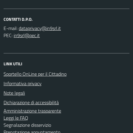
CONTATTI D.P.O.
E-mail:
PEC:
LINK UTILI
Sportello OnLine per il Cittadino
Informativa privacy
Note legali
Dichiarazione di accessibilità
Amministrazione trasparente
Leggi le FAQ
Segnalazione disservizio
Prenotazione appuntamento