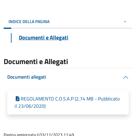
INDICE DELLA PAGINA
Documenti e Allegati
Documenti e Allegati
Documenti allegati
REGOLAMENTO C.O.S.A.P (2,74 MB - Pubblicato
il 23/06/2020)
Pagina aggiornata il 03/11/2023 11:49