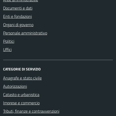
Documenti e dati
Enti e fondazioni
Organi di governo
Personale amministrativo
Politici
Uffici
CATEGORIE DI SERVIZIO
Anagrafe e stato civile
Autorizzazioni
Catasto e urbanistica
Imprese e commercio
Tributi, finanze e contravvenzioni