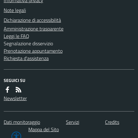
Informativa privacy
Note legali
Dichiarazione di accessibilità
Amministrazione trasparente
Leggi le FAQ
Segnalazione disservizio
Prenotazione appuntamento
Richiesta d'assistenza
SEGUICI SU
Newsletter
Dati monitoraggio
Servizi
Credits
Mappa del Sito