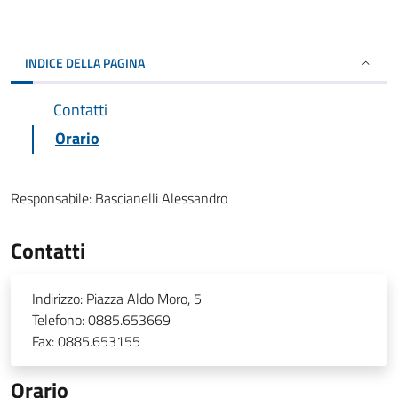
INDICE DELLA PAGINA
Contatti
Orario
Responsabile:
Bascianelli Alessandro
Contatti
Indirizzo:
Piazza Aldo Moro, 5
Telefono:
0885.653669
Fax:
0885.653155
Orario