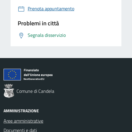
Prenota appuntamento
Problemi in città
Segnala disservizio
Comune di Candela
AMMINISTRAZIONE
Aree amministrative
Documenti e dati