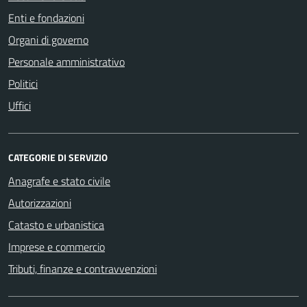
Enti e fondazioni
Organi di governo
Personale amministrativo
Politici
Uffici
CATEGORIE DI SERVIZIO
Anagrafe e stato civile
Autorizzazioni
Catasto e urbanistica
Imprese e commercio
Tributi, finanze e contravvenzioni