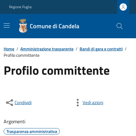
Regione Puglia
Comune di Candela
Home
/
Amministrazione trasparente
/
Bandi di gara e contratti
/
Profilo committente
Profilo committente
Condividi
Vedi azioni
Argomenti
Trasparenza amministrativa