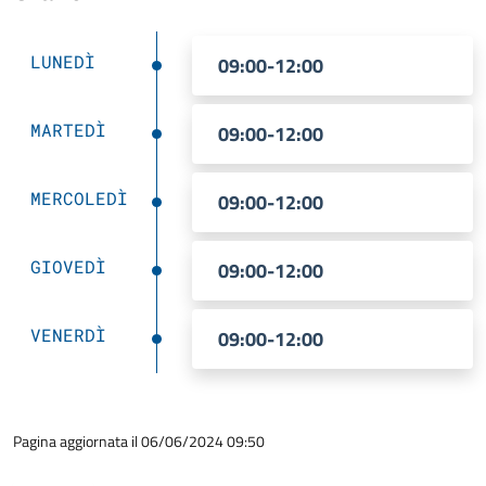
LUNEDÌ
09:00-12:00
MARTEDÌ
09:00-12:00
MERCOLEDÌ
09:00-12:00
GIOVEDÌ
09:00-12:00
VENERDÌ
09:00-12:00
Pagina aggiornata il 06/06/2024 09:50