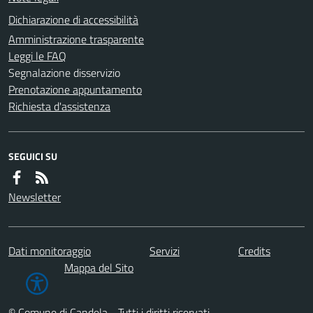
Dichiarazione di accessibilità
Amministrazione trasparente
Leggi le FAQ
Segnalazione disservizio
Prenotazione appuntamento
Richiesta d'assistenza
SEGUICI SU
Newsletter
Dati monitoraggio
Servizi
Credits
Mappa del Sito
© Comune di Candela - Tutti i diritti riservati