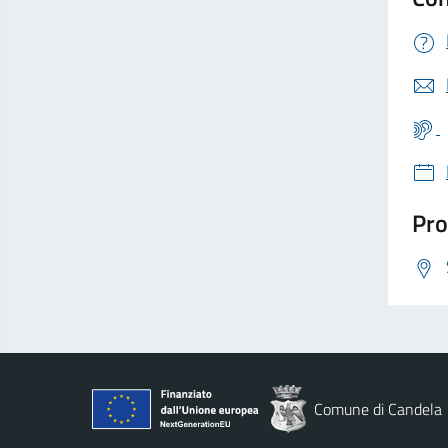
Pro
Comune di Candela