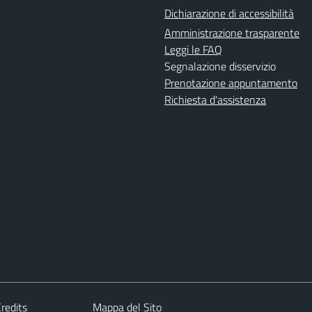
Dichiarazione di accessibilità
Amministrazione trasparente
Leggi le FAQ
Segnalazione disservizio
Prenotazione appuntamento
Richiesta d'assistenza
redits
Mappa del Sito