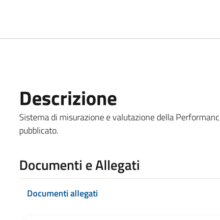
Descrizione
Sistema di misurazione e valutazione della Performance
pubblicato.
Documenti e Allegati
Documenti allegati