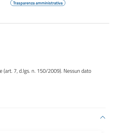
Trasparenza amministrativa
 (art. 7, d.lgs. n. 150/2009). Nessun dato