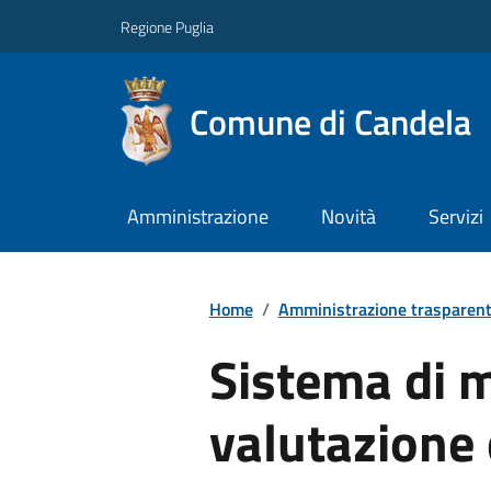
Regione Puglia
Comune di Candela
Amministrazione
Novità
Servizi
Home
/
Amministrazione trasparen
Sistema di 
valutazione