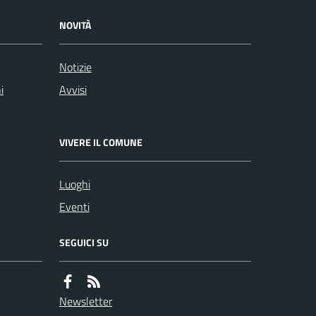
NOVITÀ
Notizie
i
Avvisi
VIVERE IL COMUNE
Luoghi
Eventi
SEGUICI SU
Newsletter