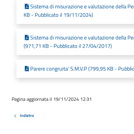
Sistema di misurazione e valutazione della P
KB - Pubblicato il 19/11/2024)
Sistema di misurazione e valutazione della P
(971,71 KB - Pubblicato il 27/04/2017)
Parere congruita' S.M.V.P (799,95 KB - Pubbli
Pagina aggiornata il 19/11/2024 12:31
Indietro