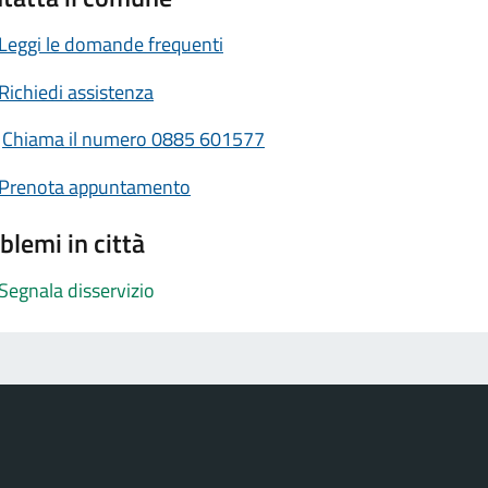
Leggi le domande frequenti
Richiedi assistenza
Chiama il numero 0885 601577
Prenota appuntamento
blemi in città
Segnala disservizio