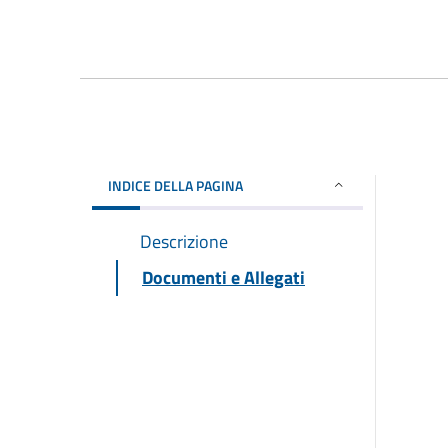
INDICE DELLA PAGINA
Descrizione
Documenti e Allegati