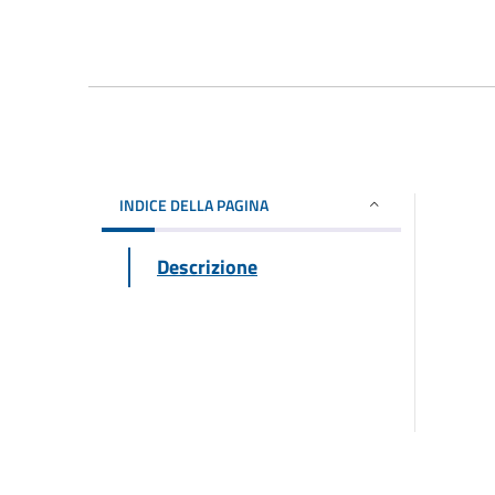
INDICE DELLA PAGINA
Descrizione