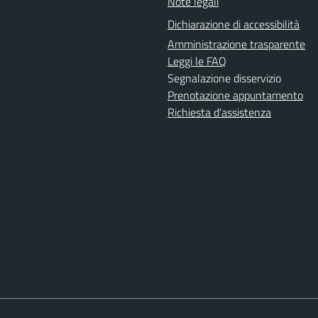
Note legali
Dichiarazione di accessibilità
Amministrazione trasparente
Leggi le FAQ
Segnalazione disservizio
Prenotazione appuntamento
Richiesta d'assistenza