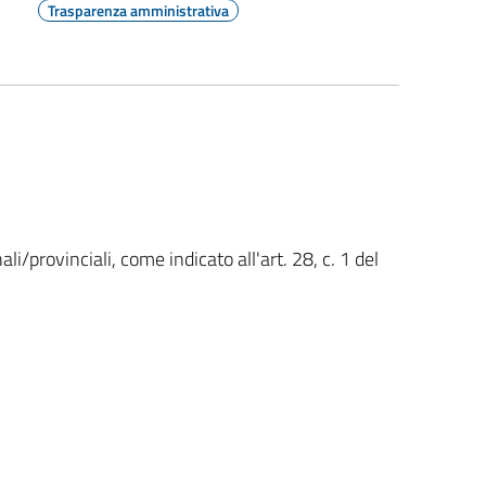
Trasparenza amministrativa
ali/provinciali, come indicato all'art. 28, c. 1 del