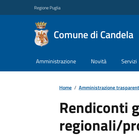
Regione Puglia
Comune di Candela
Amministrazione
Novità
Servizi
Home
/
Amministrazione trasparen
Rendiconti g
regionali/pr