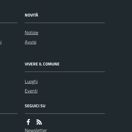
NOVITÀ
Notizie
i
Avvisi
VIVERE IL COMUNE
Luoghi
Eventi
SEGUICI SU
Newsletter