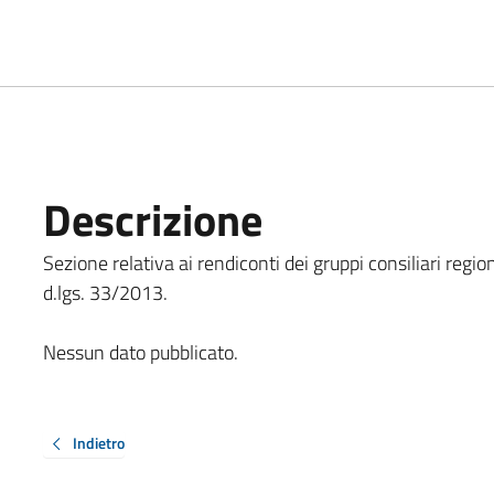
Descrizione
Sezione relativa ai rendiconti dei gruppi consiliari region
d.lgs. 33/2013.
Nessun dato pubblicato.
Indietro