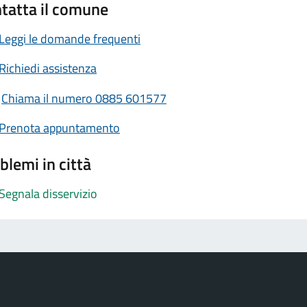
tatta il comune
Leggi le domande frequenti
Richiedi assistenza
Chiama il numero 0885 601577
Prenota appuntamento
blemi in città
Segnala disservizio