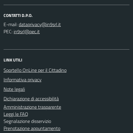
CONTATTI D.P.O.
E-mail:
PEC:
LINK UTILI
Sportello OnLine per il Cittadino
Informativa privacy
Note legali
Dichiarazione di accessibilità
Amministrazione trasparente
Leggi le FAQ
Segnalazione disservizio
Prenotazione appuntamento