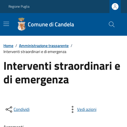
Regione Puglia
Comune di Candela
Home
/
Amministrazione trasparente
/
Interventi straordinari e di emergenza
Interventi straordinari e
di emergenza
Condividi
Vedi azioni