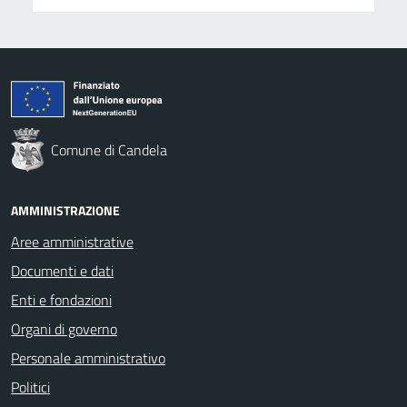
Comune di Candela
AMMINISTRAZIONE
Aree amministrative
Documenti e dati
Enti e fondazioni
Organi di governo
Personale amministrativo
Politici