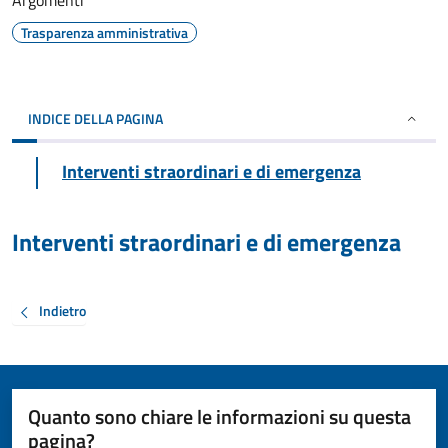
Argomenti
Trasparenza amministrativa
INDICE DELLA PAGINA
Interventi straordinari e di emergenza
Interventi straordinari e di emergenza
Indietro
Quanto sono chiare le informazioni su questa
pagina?