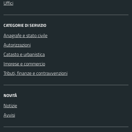
Uffici
CATEGORIE DI SERVIZIO
Anagrafe e stato civile
Autorizzazioni
Catasto e urbanistica
Imprese e commercio
Tributi, finanze e contravvenzioni
NOVITÀ
Notizie
Avvisi