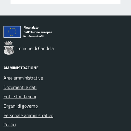
Comune di Candela
AMMINISTRAZIONE
Aree amministrative
Documenti e dati
Enti e fondazioni
Organi di governo
Personale amministrativo
Politici