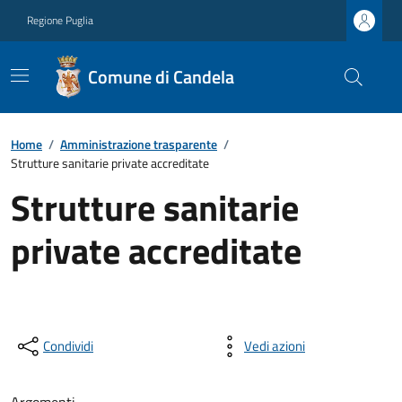
Regione Puglia
Comune di Candela
Home
/
Amministrazione trasparente
/
Strutture sanitarie private accreditate
Strutture sanitarie
private accreditate
Condividi
Vedi azioni