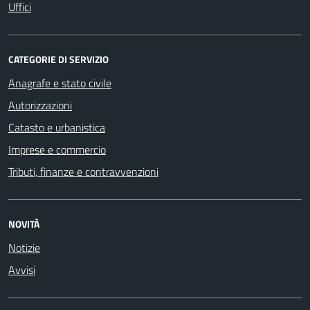
Uffici
CATEGORIE DI SERVIZIO
Anagrafe e stato civile
Autorizzazioni
Catasto e urbanistica
Imprese e commercio
Tributi, finanze e contravvenzioni
NOVITÀ
Notizie
Avvisi