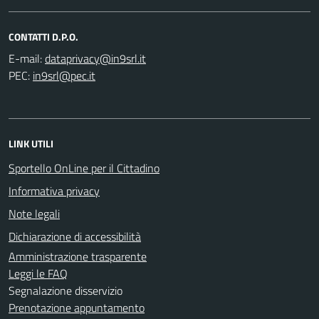
CONTATTI D.P.O.
E-mail:
PEC:
LINK UTILI
Sportello OnLine per il Cittadino
Informativa privacy
Note legali
Dichiarazione di accessibilità
Amministrazione trasparente
Leggi le FAQ
Segnalazione disservizio
Prenotazione appuntamento