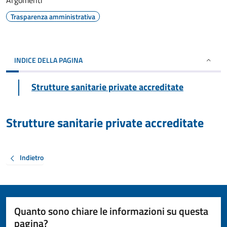
Argomenti
Trasparenza amministrativa
INDICE DELLA PAGINA
Strutture sanitarie private accreditate
Strutture sanitarie private accreditate
Indietro
Quanto sono chiare le informazioni su questa
pagina?