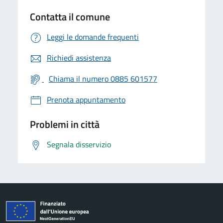
Contatta il comune
Leggi le domande frequenti
Richiedi assistenza
Chiama il numero 0885 601577
Prenota appuntamento
Problemi in città
Segnala disservizio