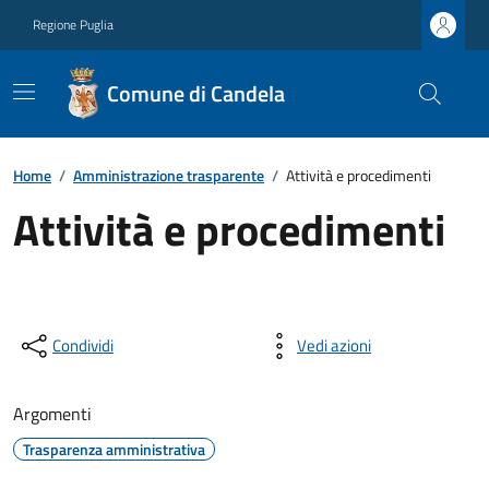
Regione Puglia
Comune di Candela
Home
/
Amministrazione trasparente
/
Attività e procedimenti
Attività e procedimenti
Condividi
Vedi azioni
Argomenti
Trasparenza amministrativa