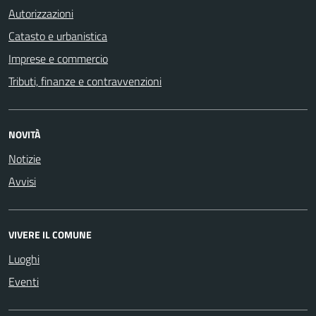
Autorizzazioni
Catasto e urbanistica
Imprese e commercio
Tributi, finanze e contravvenzioni
NOVITÀ
Notizie
Avvisi
VIVERE IL COMUNE
Luoghi
Eventi