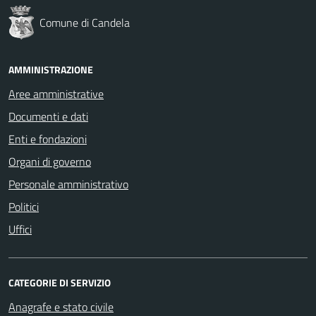
Comune di Candela
AMMINISTRAZIONE
Aree amministrative
Documenti e dati
Enti e fondazioni
Organi di governo
Personale amministrativo
Politici
Uffici
CATEGORIE DI SERVIZIO
Anagrafe e stato civile