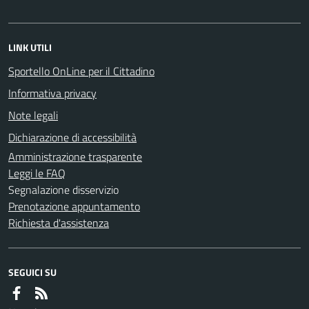
LINK UTILI
Sportello OnLine per il Cittadino
Informativa privacy
Note legali
Dichiarazione di accessibilità
Amministrazione trasparente
Leggi le FAQ
Segnalazione disservizio
Prenotazione appuntamento
Richiesta d'assistenza
SEGUICI SU