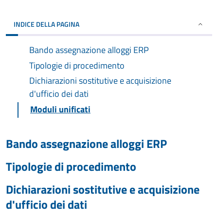
INDICE DELLA PAGINA
Bando assegnazione alloggi ERP
Tipologie di procedimento
Dichiarazioni sostitutive e acquisizione
d'ufficio dei dati
Moduli unificati
Bando assegnazione alloggi ERP
Tipologie di procedimento
Dichiarazioni sostitutive e acquisizione
d'ufficio dei dati