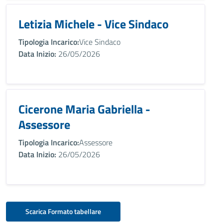
Letizia Michele - Vice Sindaco
Tipologia Incarico:
Vice Sindaco
Data Inizio:
26/05/2026
Cicerone Maria Gabriella -
Assessore
Tipologia Incarico:
Assessore
Data Inizio:
26/05/2026
Scarica Formato tabellare