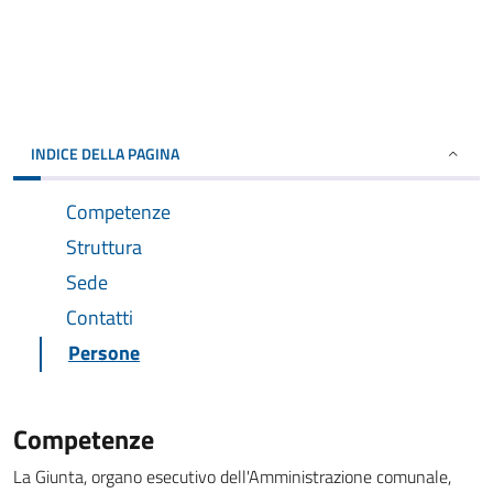
INDICE DELLA PAGINA
Competenze
Struttura
Sede
Contatti
Persone
Competenze
La Giunta, organo esecutivo dell'Amministrazione comunale,