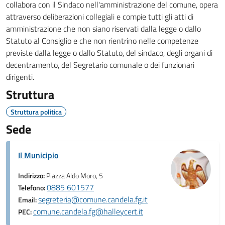
collabora con il Sindaco nell'amministrazione del comune, opera
attraverso deliberazioni collegiali e compie tutti gli atti di
amministrazione che non siano riservati dalla legge o dallo
Statuto al Consiglio e che non rientrino nelle competenze
previste dalla legge o dallo Statuto, del sindaco, degli organi di
decentramento, del Segretario comunale o dei funzionari
dirigenti.
Struttura
Struttura politica
Sede
Il Municipio
Indirizzo:
Piazza Aldo Moro, 5
0885 601577
Telefono:
segreteria@comune.candela.fg.it
Email:
comune.candela.fg@halleycert.it
PEC: