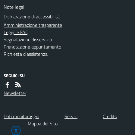
Note legali
Dichiarazione di accessibilità
Amministrazione trasparente
Leggi le FAQ
Segnalazione disservizio
Prenotazione appuntamento
Richiesta d'assistenza
SEGUICI SU
Newsletter
Dati monitoraggio
Servizi
Credits
Mappa del Sito