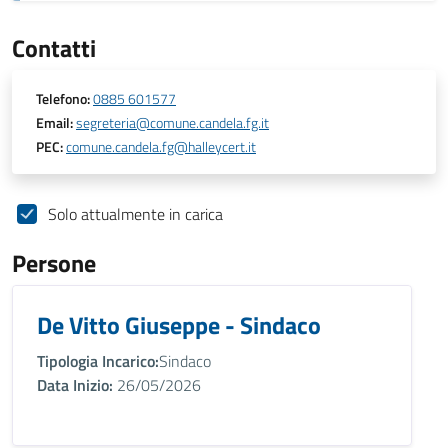
Contatti
Telefono:
0885 601577
Email:
segreteria@comune.candela.fg.it
PEC:
comune.candela.fg@halleycert.it
Solo attualmente in carica
Persone
De Vitto Giuseppe - Sindaco
Tipologia Incarico:
Sindaco
Data Inizio:
26/05/2026