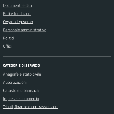
Documenti e dati
Enti e fondazioni
Organi di governo
Personale amministrativo
Politici
Uffici
CATEGORIE DI SERVIZIO
Anagrafe e stato civile
Autorizzazioni
Catasto e urbanistica
Imprese e commercio
Tributi, finanze e contravvenzioni