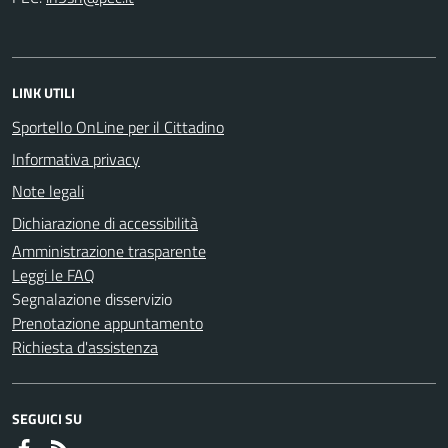
LINK UTILI
Sportello OnLine per il Cittadino
Informativa privacy
Note legali
Dichiarazione di accessibilità
Amministrazione trasparente
Leggi le FAQ
Segnalazione disservizio
Prenotazione appuntamento
Richiesta d'assistenza
SEGUICI SU