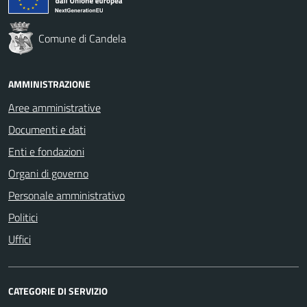
Comune di Candela
AMMINISTRAZIONE
Aree amministrative
Documenti e dati
Enti e fondazioni
Organi di governo
Personale amministrativo
Politici
Uffici
CATEGORIE DI SERVIZIO