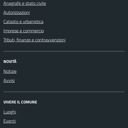
Anagrafe e stato civile
Autorizzazioni
Catasto e urbanistica
Imprese e commercio
Tributi, finanze e contravvenzioni
NOVITÀ
Notizie
Avvisi
VIVERE IL COMUNE
Luoghi
Eventi