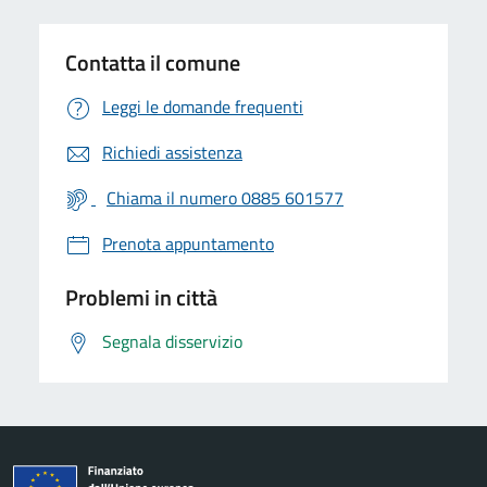
Contatta il comune
Leggi le domande frequenti
Richiedi assistenza
Chiama il numero 0885 601577
Prenota appuntamento
Problemi in città
Segnala disservizio