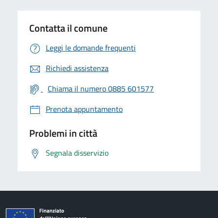
Contatta il comune
Leggi le domande frequenti
Richiedi assistenza
Chiama il numero 0885 601577
Prenota appuntamento
Problemi in città
Segnala disservizio