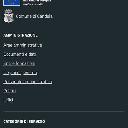
Comune di Candela
AMMINISTRAZIONE
Aree amministrative
Documenti e dati
Enti e fondazioni
Organi di governo
Personale amministrativo
Politici
Uffici
CATEGORIE DI SERVIZIO