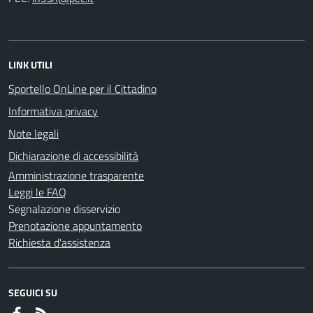
LINK UTILI
Sportello OnLine per il Cittadino
Informativa privacy
Note legali
Dichiarazione di accessibilità
Amministrazione trasparente
Leggi le FAQ
Segnalazione disservizio
Prenotazione appuntamento
Richiesta d'assistenza
SEGUICI SU