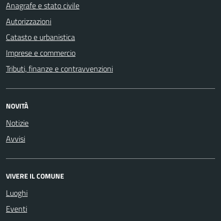
Anagrafe e stato civile
Autorizzazioni
Catasto e urbanistica
Imprese e commercio
Tributi, finanze e contravvenzioni
NOVITÀ
Notizie
Avvisi
VIVERE IL COMUNE
Luoghi
Eventi