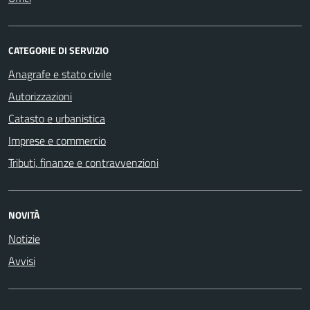
CATEGORIE DI SERVIZIO
Anagrafe e stato civile
Autorizzazioni
Catasto e urbanistica
Imprese e commercio
Tributi, finanze e contravvenzioni
NOVITÀ
Notizie
Avvisi