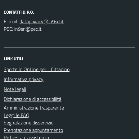
CONTATTI D.P.O.
E-mail:
PEC:
LINK UTILI
Sportello OnLine per il Cittadino
Informativa privacy
Note legali
Dichiarazione di accessibilità
Amministrazione trasparente
Leggi le FAQ
Segnalazione disservizio
Prenotazione appuntamento
Richiesta d'assistenza