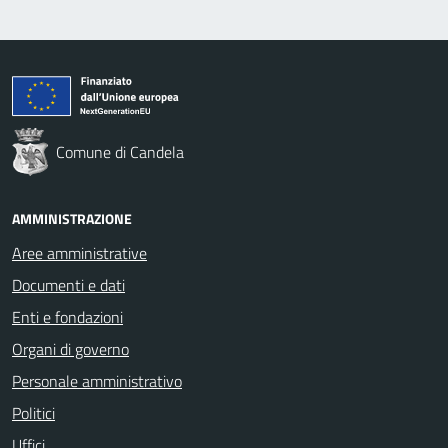
Comune di Candela
AMMINISTRAZIONE
Aree amministrative
Documenti e dati
Enti e fondazioni
Organi di governo
Personale amministrativo
Politici
Uffici