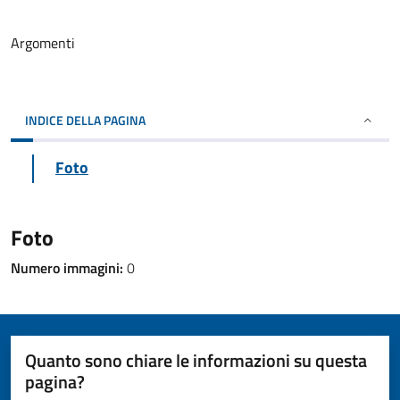
Argomenti
INDICE DELLA PAGINA
Foto
Foto
Numero immagini:
0
Quanto sono chiare le informazioni su questa
pagina?