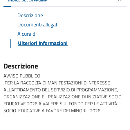
Descrizione
Documenti allegati
A cura di
Ulteriori Informazioni
Descrizione
AVVISO PUBBLICO
PER LA RACCOLTA DI MANIFESTAZIONI D’INTERESSE
ALL’AFFIDAMENTO DEL SERVIZIO DI PROGRAMMAZIONE,
ORGANIZZAZIONE E REALIZZAZIONE DI INIZIATIVE SOCIO-
EDUCATIVE 2026 A VALERE SUL FONDO PER LE ATTIVITÀ
SOCIO-EDUCATIVE A FAVORE DEI MINORI 2026.