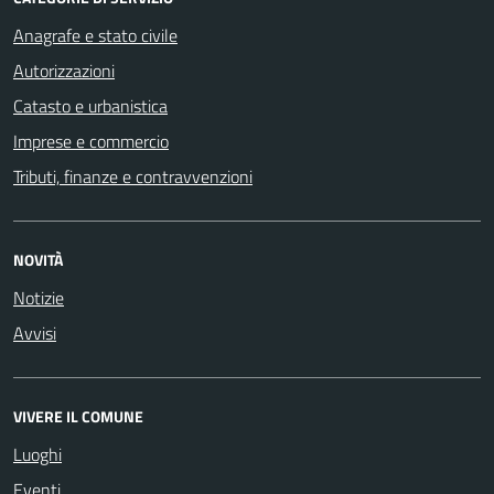
Anagrafe e stato civile
Autorizzazioni
Catasto e urbanistica
Imprese e commercio
Tributi, finanze e contravvenzioni
NOVITÀ
Notizie
Avvisi
VIVERE IL COMUNE
Luoghi
Eventi