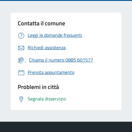
Contatta il comune
Leggi le domande frequenti
Richiedi assistenza
Chiama il numero 0885 601577
Prenota appuntamento
Problemi in città
Segnala disservizio