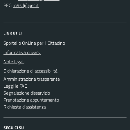
PEC:
LINK UTILI
Sportello OnLine per il Cittadino
Informativa privacy
Note legali
Dichiarazione di accessibilità
Amministrazione trasparente
Leggi le FAQ
Segnalazione disservizio
Prenotazione appuntamento
Richiesta d'assistenza
SEGUICI SU