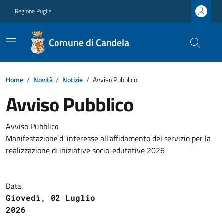
Regione Puglia
Comune di Candela
Home
/
Novità
/
Notizie
/
Avviso Pubblico
Avviso Pubblico
Avviso Pubblico
Manifestazione d' interesse all'affidamento del servizio per la
realizzazione di iniziative socio-edutative 2026
Data:
Giovedì, 02 Luglio
2026