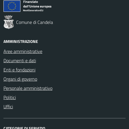
Comune di Candela
AMMINISTRAZIONE
Aree amministrative
Documenti e dati
Enti e fondazioni
Organi di governo
Personale amministrativo
Politici
Uffici
CATEGORIE DI SERVIZIO